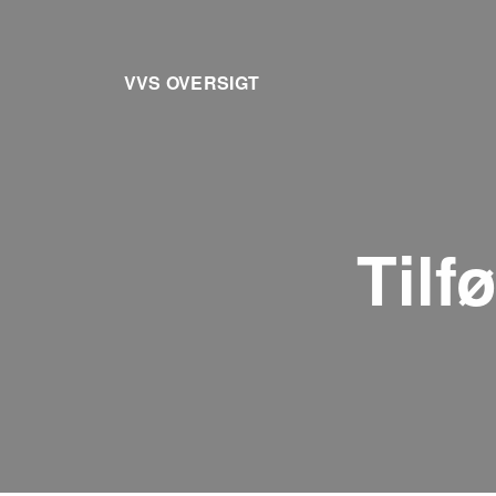
VVS OVERSIGT
Tilf