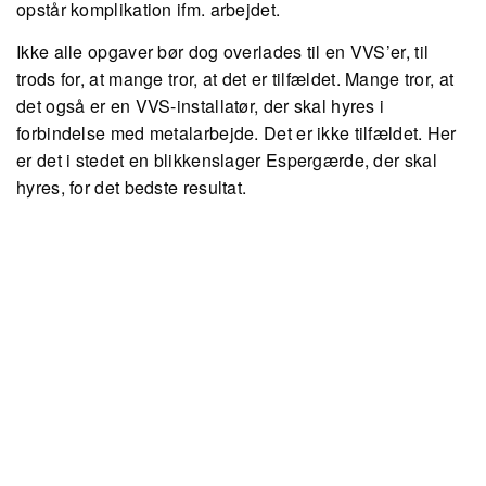
opstår komplikation ifm. arbejdet.
Ikke alle opgaver bør dog overlades til en VVS’er, til
trods for, at mange tror, at det er tilfældet. Mange tror, at
det også er en VVS-installatør, der skal hyres i
forbindelse med metalarbejde. Det er ikke tilfældet. Her
er det i stedet en blikkenslager Espergærde, der skal
hyres, for det bedste resultat.