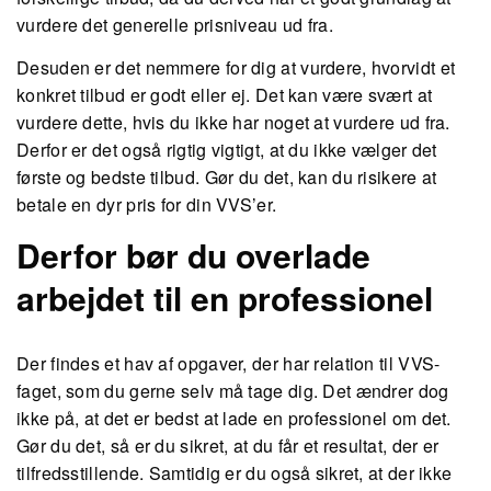
vurdere det generelle prisniveau ud fra.
Desuden er det nemmere for dig at vurdere, hvorvidt et
konkret tilbud er godt eller ej. Det kan være svært at
vurdere dette, hvis du ikke har noget at vurdere ud fra.
Derfor er det også rigtig vigtigt, at du ikke vælger det
første og bedste tilbud. Gør du det, kan du risikere at
betale en dyr pris for din VVS’er.
Derfor bør du overlade
arbejdet til en professionel
Der findes et hav af opgaver, der har relation til VVS-
faget, som du gerne selv må tage dig. Det ændrer dog
ikke på, at det er bedst at lade en professionel om det.
Gør du det, så er du sikret, at du får et resultat, der er
tilfredsstillende. Samtidig er du også sikret, at der ikke