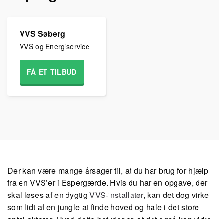
VVS Søberg
VVS og Energiservice
FÅ ET TILBUD
Der kan være mange årsager til, at du har brug for hjælp
fra en VVS’er i Espergærde. Hvis du har en opgave, der
skal løses af en dygtig
VVS-installatør
, kan det dog virke
som lidt af en jungle at finde hoved og hale i det store