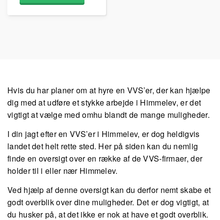
Hvis du har planer om at hyre en VVS’er, der kan hjælpe
dig med at udføre et stykke arbejde i Himmelev, er det
vigtigt at vælge med omhu blandt de mange muligheder.
I din jagt efter en VVS’er i Himmelev, er dog heldigvis
landet det helt rette sted. Her på siden kan du nemlig
finde en oversigt over en række af de VVS-firmaer, der
holder til i eller nær Himmelev.
Ved hjælp af denne oversigt kan du derfor nemt skabe et
godt overblik over dine muligheder. Det er dog vigtigt, at
du husker på, at det ikke er nok at have et godt overblik.