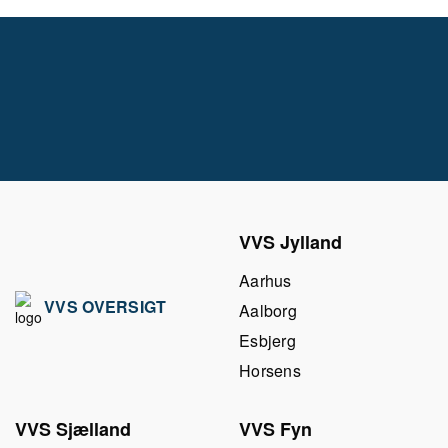
VVS Jylland
Aarhus
VVS OVERSIGT
Aalborg
Esbjerg
Horsens
VVS Sjælland
VVS Fyn