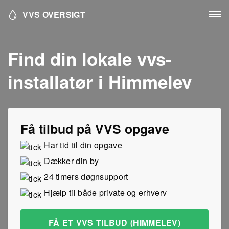
VVS OVERSIGT
Find din lokale vvs-
installatør i Himmelev
Få tilbud på VVS opgave
Har tid til din opgave
Dækker din by
24 timers døgnsupport
Hjælp til både private og erhverv
FÅ ET VVS TILBUD (HIMMELEV)