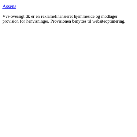
Assens
Vvs-oversigt.dk er en reklamefinansieret hjemmeside og modtager
provision for henvisninger. Provisionen benyttes til websiteoptimering.