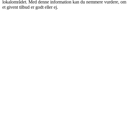
lokalområdet. Med denne information kan du nemmere vurdere, om
et givent tilbud er godt eller ej.