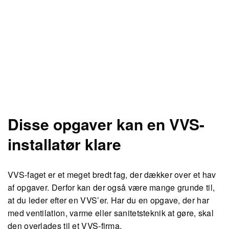
Disse opgaver kan en VVS-
installatør klare
VVS-faget er et meget bredt fag, der dækker over et hav
af opgaver. Derfor kan der også være mange grunde til,
at du leder efter en VVS’er. Har du en opgave, der har
med ventilation, varme eller sanitetsteknik at gøre, skal
den overlades til et VVS-firma.