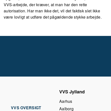
VVS-arbejde, der kræver, at man har den rette
autorisation. Har man ikke det, vil det faktisk slet ikke
være lovligt at udføre det pågældende stykke arbejde.
VVS Jylland
Aarhus
VVS OVERSIGT
Aalborg