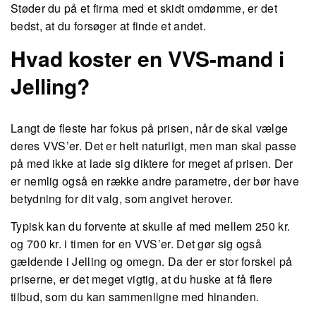
Støder du på et firma med et skidt omdømme, er det
bedst, at du forsøger at finde et andet.
Hvad koster en VVS-mand i
Jelling?
Langt de fleste har fokus på prisen, når de skal vælge
deres VVS’er. Det er helt naturligt, men man skal passe
på med ikke at lade sig diktere for meget af prisen. Der
er nemlig også en række andre parametre, der bør have
betydning for dit valg, som angivet herover.
Typisk kan du forvente at skulle af med mellem 250 kr.
og 700 kr. i timen for en VVS’er. Det gør sig også
gældende i Jelling og omegn. Da der er stor forskel på
priserne, er det meget vigtig, at du huske at få flere
tilbud, som du kan sammenligne med hinanden.