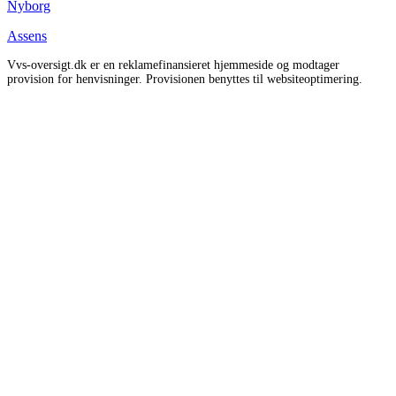
Nyborg
Assens
Vvs-oversigt.dk er en reklamefinansieret hjemmeside og modtager
provision for henvisninger. Provisionen benyttes til websiteoptimering.