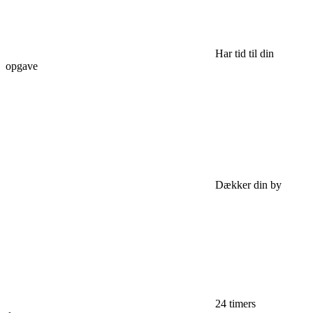
Har tid til din
opgave
Dækker din by
24 timers